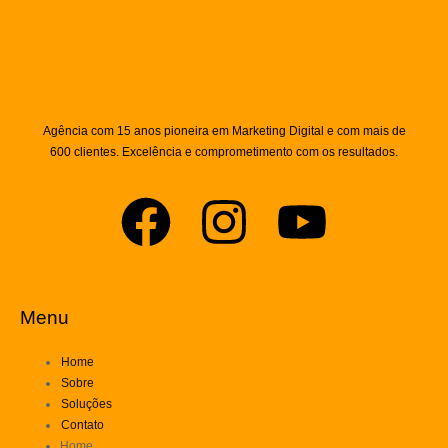
Agência com 15 anos pioneira em Marketing Digital e com mais de
600 clientes. Excelência e comprometimento com os resultados.
Menu
Home
Sobre
Soluções
Contato
Home