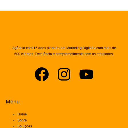
Agência com 15 anos pioneira em Marketing Digital e com mais de
600 clientes. Excelência e comprometimento com os resultados.
Menu
Home
Sobre
Soluções